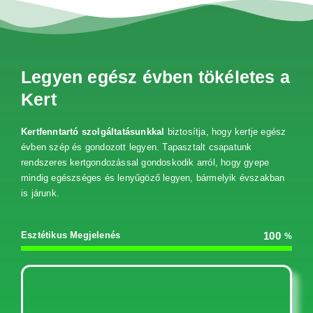
Legyen egész évben tökéletes a
Kert
Kertfenntartó szolgáltatásunkkal
biztosítja, hogy kertje egész
évben szép és gondozott legyen. Tapasztalt csapatunk
rendszeres kertgondozással gondoskodik arról, hogy gyepe
mindig egészséges és lenyűgöző legyen, bármelyik évszakban
is járunk.
Esztétikus Megjelenés
100
%