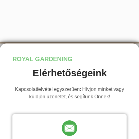
ROYAL GARDENING
Elérhetőségeink
Kapcsolatfelvétel egyszerűen: Hívjon minket vagy
küldjön üzenetet, és segítünk Önnek!