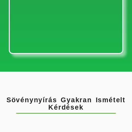
Sövénynyírás Gyakran Ismételt
Kérdések