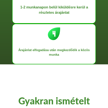
1-2 munkanapon belül kiküldésre kerül a
részletes árajánlat
Árajánlat elfogadása után megkezdődik a közös
munka
Gyakran ismételt