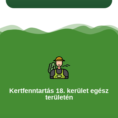
Kertfenntartás 18. kerület egész
területén