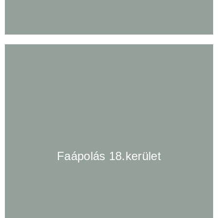
Faápolás 18.kerület