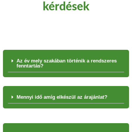
kérdések
Az év mely szakában történik a rendszeres
fenntartás?
Mennyi idő amíg elkészül az árajánlat?