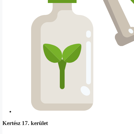
Kertész 17. kerület