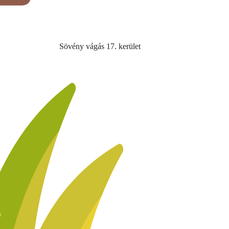
Sövény vágás 17. kerület