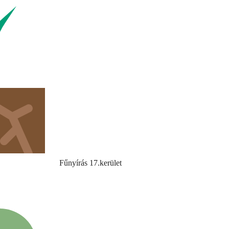
Fűnyírás 17.kerület