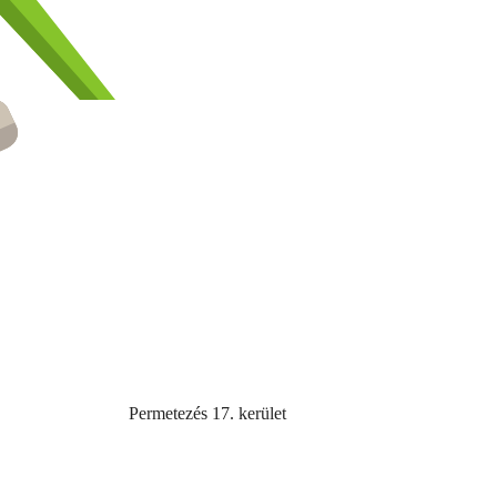
Permetezés 17. kerület