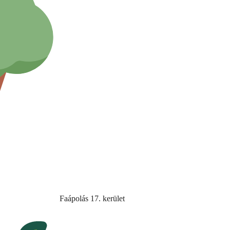
Faápolás 17. kerület