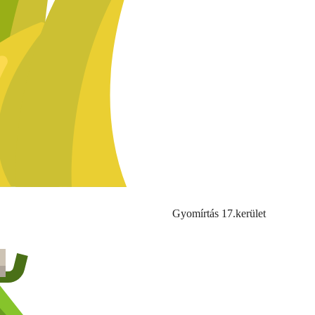
Gyomírtás 17.kerület