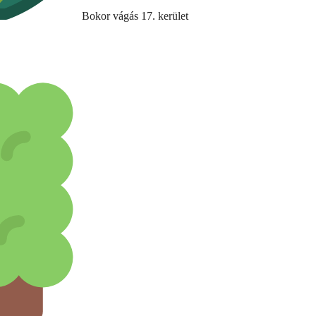
Bokor vágás 17. kerület