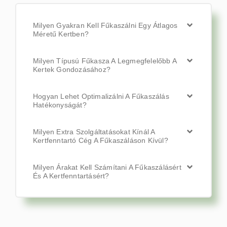
Milyen Gyakran Kell Fűkaszálni Egy Átlagos
Méretű Kertben?
Milyen Típusú Fűkasza A Legmegfelelőbb A
Kertek Gondozásához?
Hogyan Lehet Optimalizálni A Fűkaszálás
Hatékonyságát?
Milyen Extra Szolgáltatásokat Kínál A
Kertfenntartó Cég A Fűkaszáláson Kívül?
Milyen Árakat Kell Számítani A Fűkaszálásért
És A Kertfenntartásért?