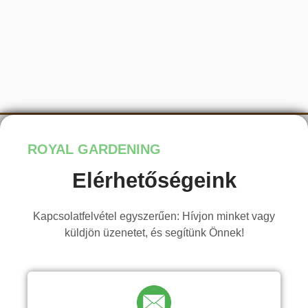
ROYAL GARDENING
Elérhetőségeink
Kapcsolatfelvétel egyszerűen: Hívjon minket vagy
küldjön üzenetet, és segítünk Önnek!