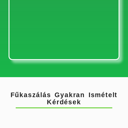
Fűkaszálás Gyakran Ismételt
Kérdések